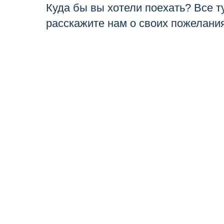
Куда бы вы хотели поехать? Все 
расскажите нам о своих пожелания