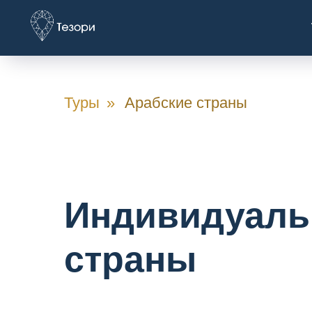
Туры
»
Арабские страны
Индивидуаль
страны