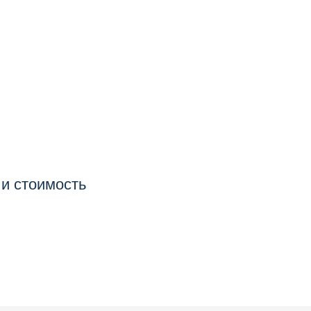
 и стоимость