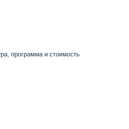
ура, программа и стоимость