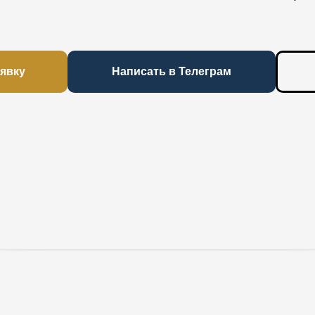
аявку
Написать в Телеграм