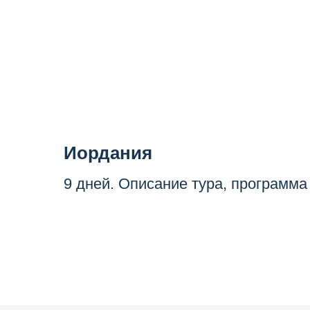
Иордания
9 дней. Описание тура, программа