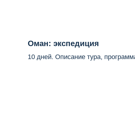
Оман: экспедиция
10 дней. Описание тура, программ