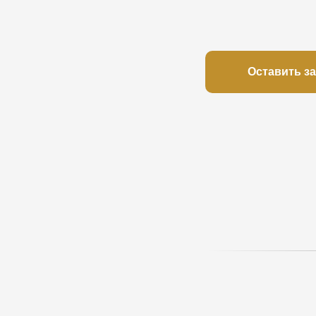
Оставить з