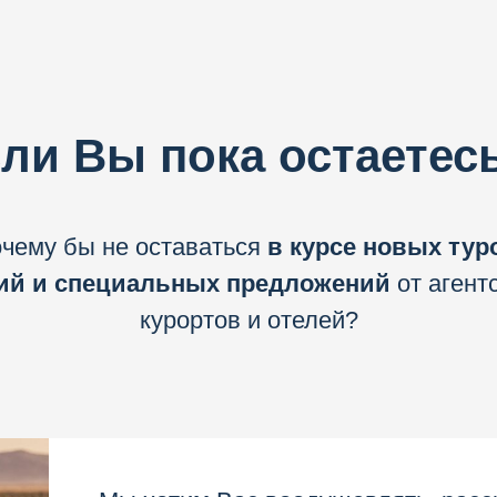
ли Вы пока остаетесь
чему бы не оставаться
в курсе новых тур
ий и специальных предложений
от агентс
курортов и отелей?