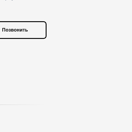
Позвонить