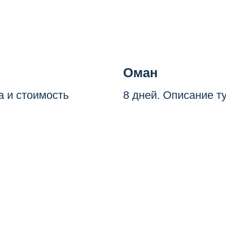
Оман
а и стоимость
8 дней. Описание т