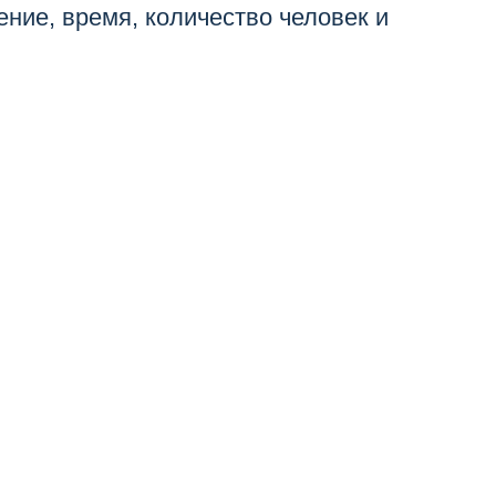
ние, время, количество человек и