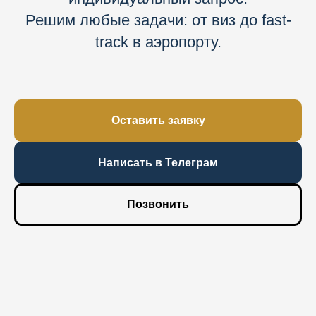
Решим любые задачи: от виз до fast-
track в аэропорту.
Оставить заявку
Написать в Телеграм
Позвонить