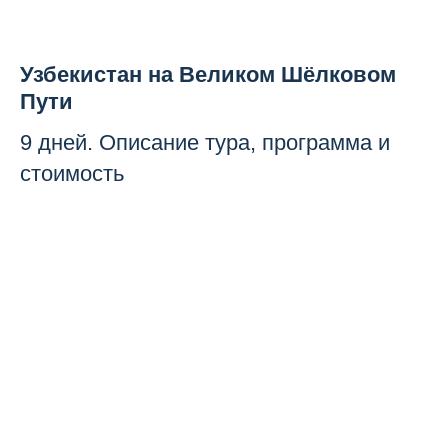
Узбекистан на Великом Шёлковом
Пути
9 дней. Описание тура, программа и
стоимость