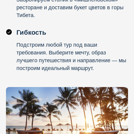
ресторане и доставим букет цветов в горы
Тибета.
Гибкость
Подстроим любой тур под ваши
требования. Выберите мечту, образ
лучшего путешествия и направление — мы
построим идеальный маршрут.