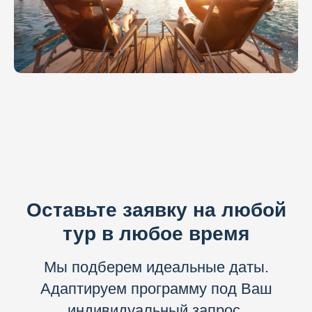
Оставьте заявку на любой
тур в любое время
Мы подберем идеальные даты.
Адаптируем программу под Ваш
индивидуальный запрос.