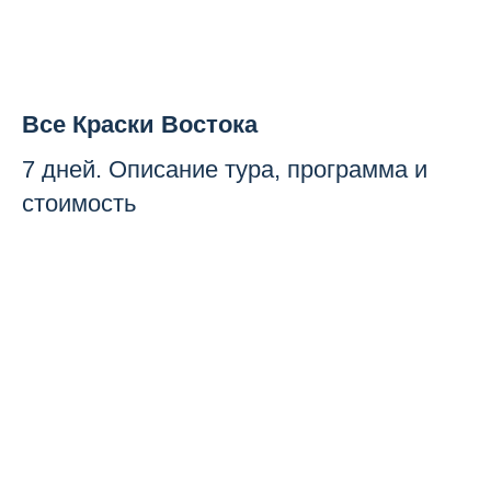
Все Краски Востока
7 дней. Описание тура, программа и
стоимость