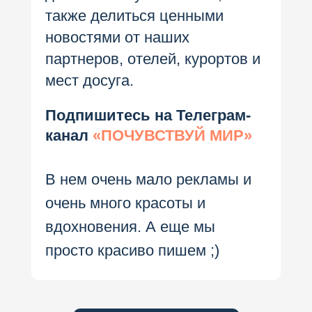
также делиться ценными
новостями от наших
партнеров, отелей, курортов и
мест досуга.
Подпишитесь на Телеграм-
канал
«ПОЧУВСТВУЙ МИР»
В нем очень мало рекламы и
очень много красоты и
вдохновения. А еще мы
просто красиво пишем ;)