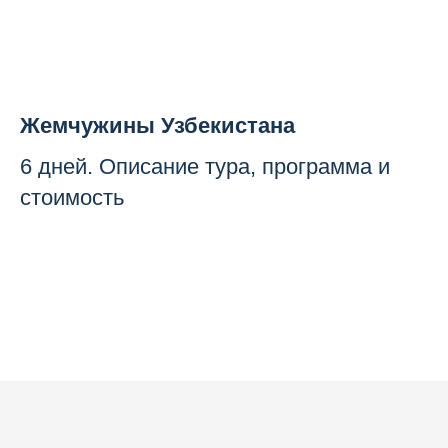
Жемчужины Узбекистана
6 дней. Описание тура, программа и
стоимость