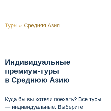
Туры
»
Средняя Азия
Индивидуальные
премиум-туры
в Среднюю Азию
Куда бы вы хотели поехать? Все туры
— индивидуальные. Выберите