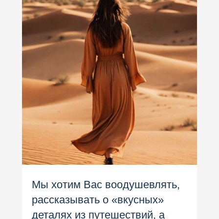
Мы хотим Вас воодушевлять,
рассказывать о «вкусных»
деталях из путешествий, а