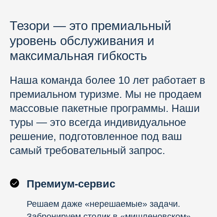
Тезори — это премиальный
уровень обслуживания и
максимальная гибкость
Наша команда более 10 лет работает в
премиальном туризме. Мы не продаем
массовые пакетные программы. Наши
туры — это всегда индивидуальное
решение, подготовленное под ваш
самый требовательный запрос.
Премиум-сервис
Решаем даже «нерешаемые» задачи.
Забронируем столик в «мишленовском»