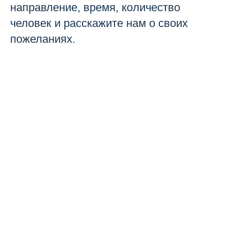
направление, время, количество
человек и расскажите нам о своих
пожеланиях.