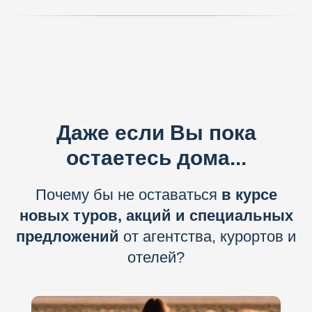
Даже если Вы пока
остаетесь дома...
Почему бы не оставаться
в курсе
новых туров, акций и специальных
предложений
от агентства, курортов и
отелей?