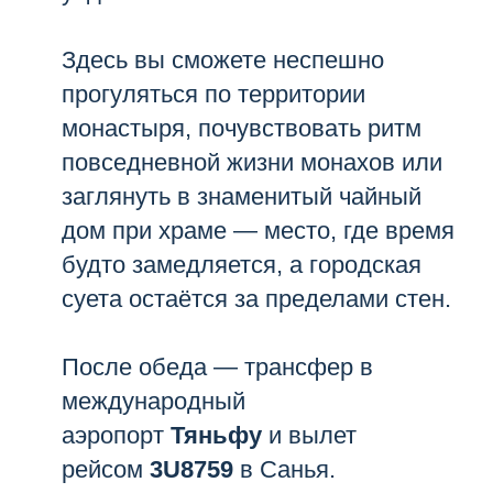
Здесь вы сможете неспешно
прогуляться по территории
монастыря, почувствовать ритм
повседневной жизни монахов или
заглянуть в знаменитый чайный
дом при храме — место, где время
будто замедляется, а городская
суета остаётся за пределами стен.
После обеда — трансфер в
международный
аэропорт
Тяньфу
и вылет
рейсом
3U8759
в Санья.