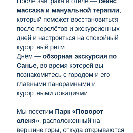
После завтрака в отеле —
сеанс
массажа и мануальной терапии
,
который поможет восстановиться
после перелётов и экскурсионных
дней и настроиться на спокойный
курортный ритм.
Днём —
обзорная экскурсия по
Санье
, во время которой вы
познакомитесь с городом и его
главными панорамными и
курортными локациями.
Мы посетим
Парк «Поворот
оленя»
, расположенный на
вершине горы, откуда открываются