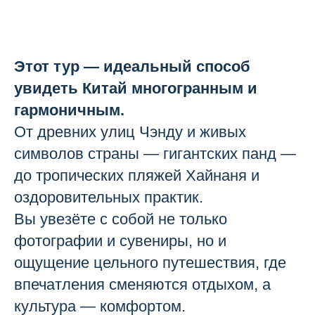
Этот тур — идеальный способ
увидеть Китай многогранным и
гармоничным.
От древних улиц Чэнду и живых
символов страны — гигантских панд —
до тропических пляжей Хайнаня и
оздоровительных практик.
Вы увезёте с собой не только
фотографии и сувениры, но и
ощущение цельного путешествия, где
впечатления сменяются отдыхом, а
культура — комфортом.