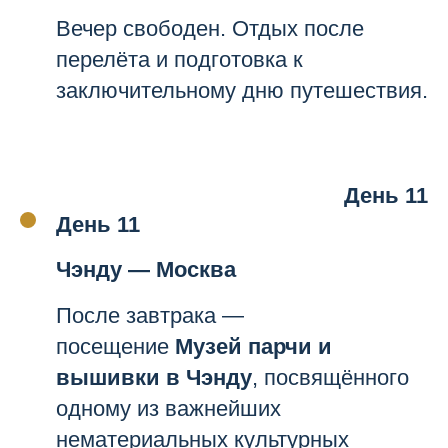
Вечер свободен. Отдых после
перелёта и подготовка к
заключительному дню путешествия.
День 11
День 11
Чэнду — Москва
После завтрака —
посещение
Музей парчи и
вышивки в Чэнду
, посвящённого
одному из важнейших
нематериальных культурных