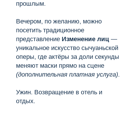
прошлым.
Вечером, по желанию, можно
посетить традиционное
представление
Изменение лиц
—
уникальное искусство сычуаньской
оперы, где актёры за доли секунды
меняют маски прямо на сцене
(дополнительная платная услуга)
.
Ужин. Возвращение в отель и
отдых.