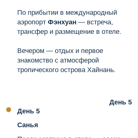
По прибытии в международный
аэропорт
Фэнхуан
— встреча,
трансфер и размещение в отеле.
Вечером — отдых и первое
знакомство с атмосферой
тропического острова Хайнань.
День 5
День 5
Санья