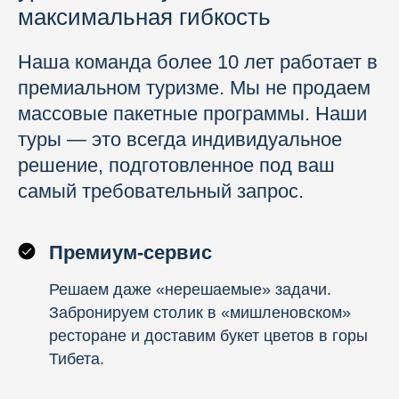
максимальная гибкость
Наша команда более 10 лет работает в
премиальном туризме. Мы не продаем
массовые пакетные программы. Наши
туры — это всегда индивидуальное
решение, подготовленное под ваш
самый требовательный запрос.
Премиум-сервис
Решаем даже «нерешаемые» задачи.
Забронируем столик в «мишленовском»
ресторане и доставим букет цветов в горы
Тибета.