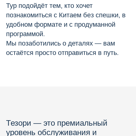
Тур подойдёт тем, кто хочет
познакомиться с Китаем без спешки, в
удобном формате и с продуманной
программой.
Мы позаботились о деталях — вам
остаётся просто отправиться в путь.
Тезори — это премиальный
уровень обслуживания и