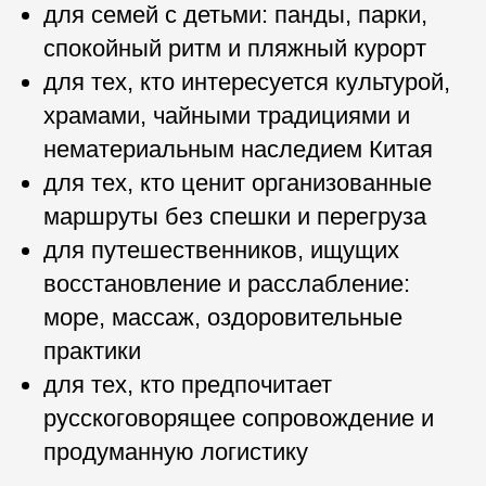
для семей с детьми: панды, парки,
спокойный ритм и пляжный курорт
для тех, кто интересуется культурой,
храмами, чайными традициями и
нематериальным наследием Китая
для тех, кто ценит организованные
маршруты без спешки и перегруза
для путешественников, ищущих
восстановление и расслабление:
море, массаж, оздоровительные
практики
для тех, кто предпочитает
русскоговорящее сопровождение и
продуманную логистику