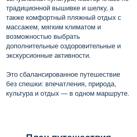
традиционной вышивке и шелку, а
также комфортный пляжный отдых с
массажем, мягким климатом и
возможностью выбрать
дополнительные оздоровительные и
экскурсионные активности.
Это сбалансированное путешествие
без спешки: впечатления, природа,
культура и отдых — в одном маршруте.