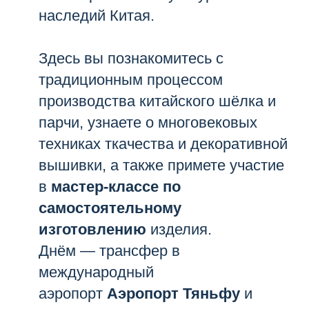
наследий Китая.
Здесь вы познакомитесь с
традиционным процессом
производства китайского шёлка и
парчи, узнаете о многовековых
техниках ткачества и декоративной
вышивки, а также примете участие
в
мастер-классе по
самостоятельному
изготовлению
изделия.
Днём — трансфер в
международный
аэропорт
Аэропорт Тяньфу
и