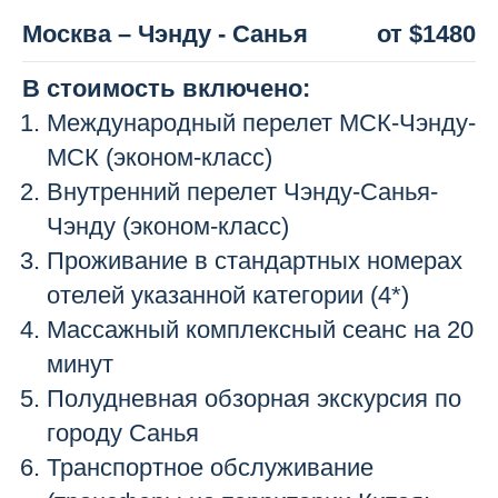
Москва – Чэнду - Санья
от $1480
В стоимость включено:
Международный перелет МСК-Чэнду-
МСК (эконом-класс)
Внутренний перелет Чэнду-Санья-
Чэнду (эконом-класс)
Проживание в стандартных номерах
отелей указанной категории (4*)
Массажный комплексный сеанс на 20
минут
Полудневная обзорная экскурсия по
городу Санья
Транспортное обслуживание