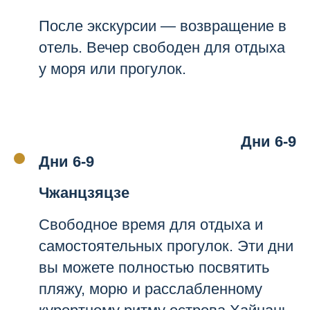
После экскурсии — возвращение в
отель. Вечер свободен для отдыха
у моря или прогулок.
Дни 6-9
Дни 6-9
Чжанцзяцзе
Свободное время для отдыха и
самостоятельных прогулок. Эти дни
вы можете полностью посвятить
пляжу, морю и расслабленному