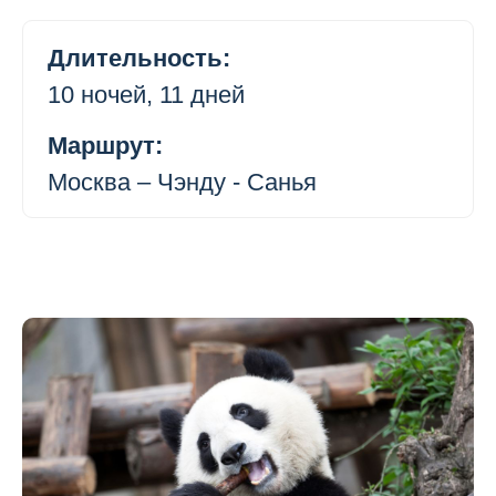
Длительность:
10 ночей, 11 дней
Маршрут:
Москва – Чэнду - Санья