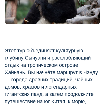
Этот тур объединяет культурную
глубину Сычуани и расслабляющий
отдых на тропическом острове
Хайнань. Вы начнёте маршрут в Чэнду
— городе древних традиций, чайных
домов, храмов и легендарных
гигантских панд, а затем продолжите
путешествие на юг Китая, к морю,