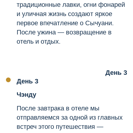
традиционные лавки, огни фонарей
и уличная жизнь создают яркое
первое впечатление о Сычуани.
После ужина — возвращение в
отель и отдых.
День 3
День 3
Чэнду
После завтрака в отеле мы
отправляемся за одной из главных
встреч этого путешествия —