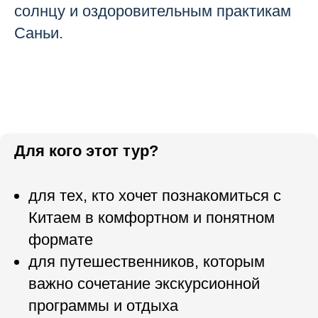
солнцу и оздоровительным практикам
Саньи.
Для кого этот тур?
для тех, кто хочет познакомиться с
Китаем в комфортном и понятном
формате
для путешественников, которым
важно сочетание экскурсионной
программы и отдыха