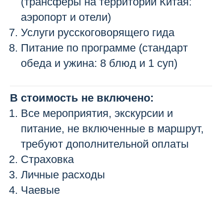
(трансферы на территории Китая:
аэропорт и отели)
Услуги русскоговорящего гида
Питание по программе (стандарт
обеда и ужина: 8 блюд и 1 суп)
В стоимость не включено:
Все мероприятия, экскурсии и
питание, не включенные в маршрут,
требуют дополнительной оплаты
Страховка
Личные расходы
Чаевые