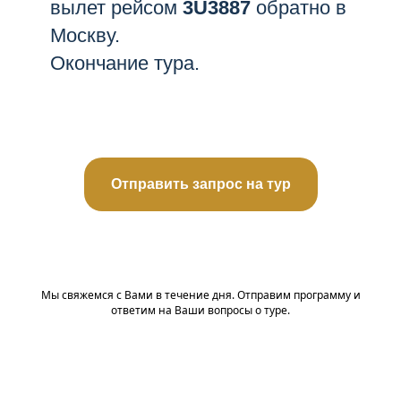
вылет рейсом
3U3887
обратно в
Москву.
Окончание тура.
Отправить запрос на тур
Мы свяжемся с Вами в течение дня. Отправим программу и
ответим на Ваши вопросы о туре.