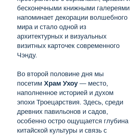
бесконечными книжными галереями
напоминает декорации волшебного
мира и стало одной из
архитектурных и визуальных
визитных карточек современного
Чэнду.
Во второй половине дня мы
посетим
Храм Ухоу
— место,
наполненное историей и духом
эпохи Троецарствия. Здесь, среди
древних павильонов и садов,
особенно остро ощущается глубина
китайской культуры и связь с