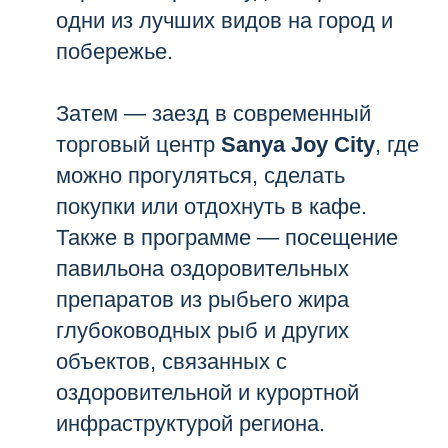
одни из лучших видов на город и
побережье.
Затем — заезд в современный
торговый центр
Sanya Joy City
, где
можно прогуляться, сделать
покупки или отдохнуть в кафе.
Также в программе — посещение
павильона оздоровительных
препаратов из рыбьего жира
глубоководных рыб и других
объектов, связанных с
оздоровительной и курортной
инфраструктурой региона.