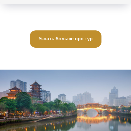
Узнать больше про тур