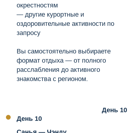
окрестностям
— другие курортные и
оздоровительные активности по
запросу
Вы самостоятельно выбираете
формат отдыха — от полного
расслабления до активного
знакомства с регионом.
День 10
День 10
Санья — Чэнду