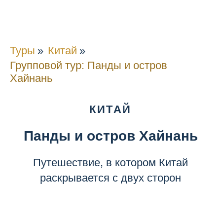
Туры
»
Китай
»
Групповой тур: Панды и остров
Хайнань
КИТАЙ
Панды и остров Хайнань
Путешествие, в котором Китай
раскрывается с двух сторон