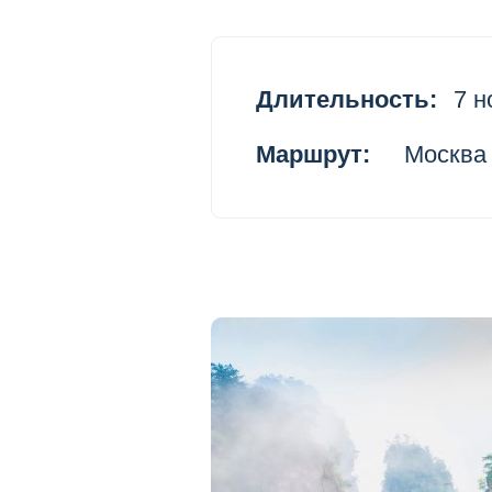
Длительность:
7 н
Маршрут:
Москва