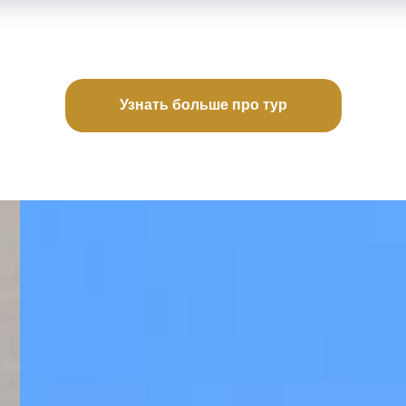
Узнать больше про тур