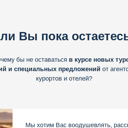
ли Вы пока остаетесь
чему бы не оставаться
в курсе новых тур
ий и специальных предложений
от агентс
курортов и отелей?
Мы хотим Вас воодушевлять, расс