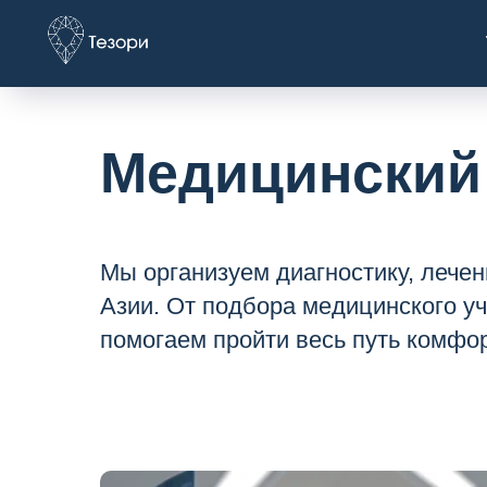
Медицинский
Мы организуем диагностику, лечен
Азии. От подбора медицинского у
помогаем пройти весь путь комфо