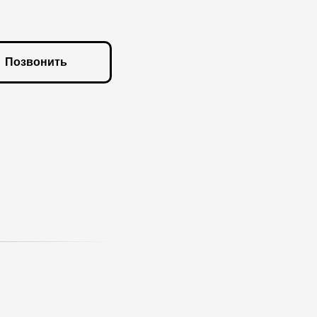
Позвонить