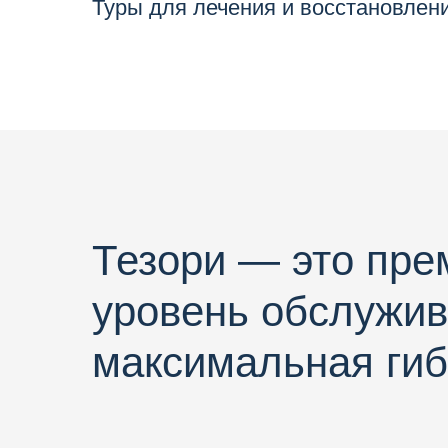
Туры для лечения и восстановлен
Тезори — это пр
уровень обслужив
максимальная гиб