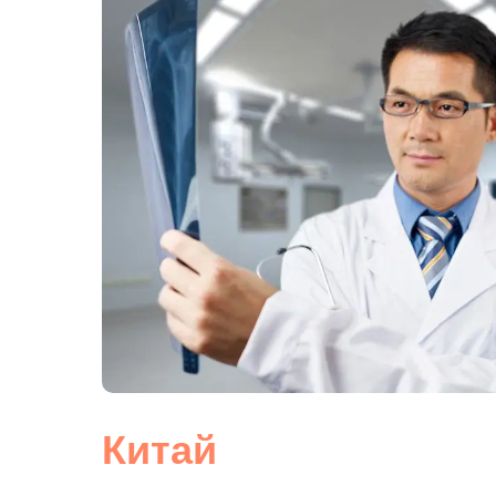
Китай