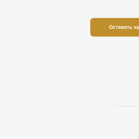
Оставить з