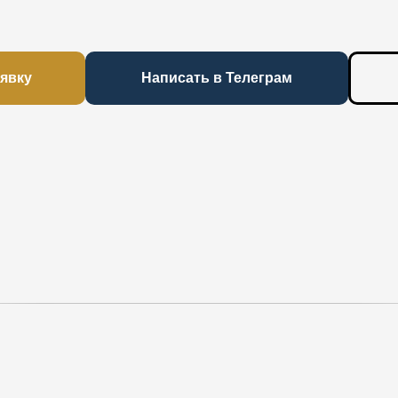
аявку
Написать в Телеграм