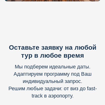
Оставьте заявку на любой
тур в любое время
Мы подберем идеальные даты.
Адаптируем программу под Ваш
индивидуальный запрос.
Решим любые задачи: от виз до fast-
track в аэропорту.