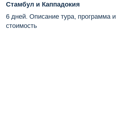
Стамбул и Каппадокия
6 дней. Описание тура, программа и
стоимость