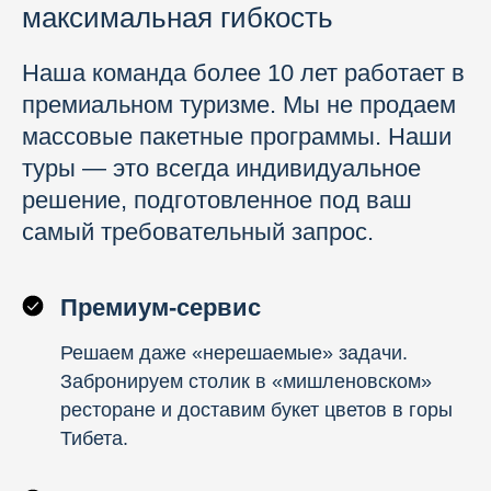
максимальная гибкость
Наша команда более 10 лет работает в
премиальном туризме. Мы не продаем
массовые пакетные программы. Наши
туры — это всегда индивидуальное
решение, подготовленное под ваш
самый требовательный запрос.
Премиум-сервис
Решаем даже «нерешаемые» задачи.
Забронируем столик в «мишленовском»
ресторане и доставим букет цветов в горы
Тибета.