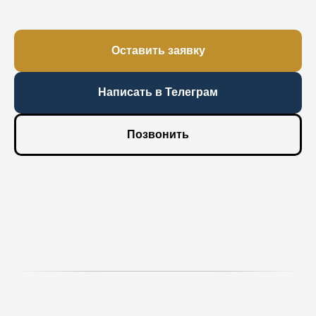
Оставить заявку
Написать в Телеграм
Позвонить