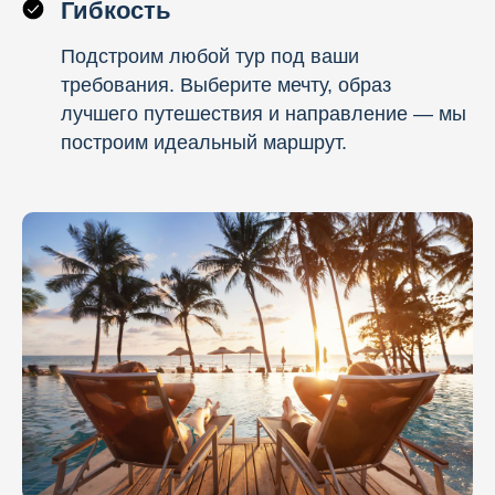
Гибкость
Подстроим любой тур под ваши
требования. Выберите мечту, образ
лучшего путешествия и направление — мы
построим идеальный маршрут.