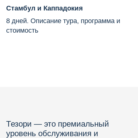
Стамбул и Каппадокия
8 дней. Описание тура, программа и
стоимость
Тезори — это премиальный
уровень обслуживания и