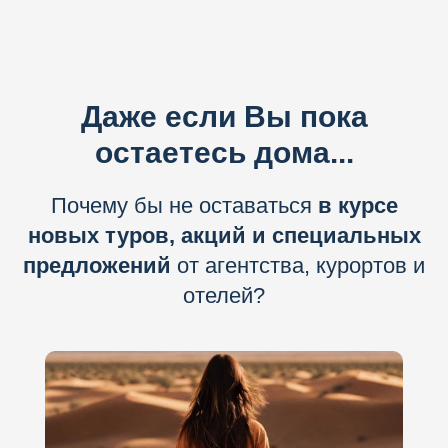
Даже если Вы пока
остаетесь дома...
Почему бы не оставаться
в курсе
новых туров, акций и специальных
предложений
от агентства, курортов и
отелей?