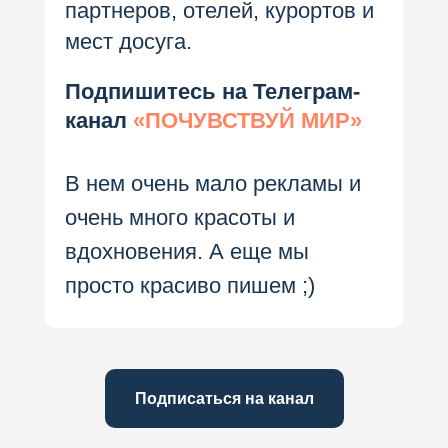
партнеров, отелей, курортов и
мест досуга.
Подпишитесь на Телеграм-
канал
«ПОЧУВСТВУЙ МИР»
В нем очень мало рекламы и
очень много красоты и
вдохновения. А еще мы
просто красиво пишем ;)
Подписаться на канал