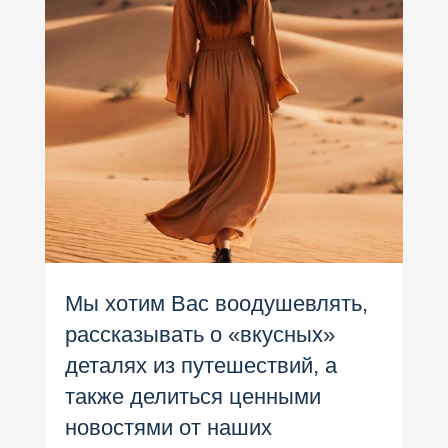
Мы хотим Вас воодушевлять,
рассказывать о «вкусных»
деталях из путешествий, а
также делиться ценными
новостями от наших