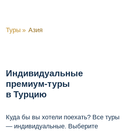
Туры
»
Азия
Индивидуальные
премиум-туры
в Турцию
Куда бы вы хотели поехать? Все туры
— индивидуальные. Выберите