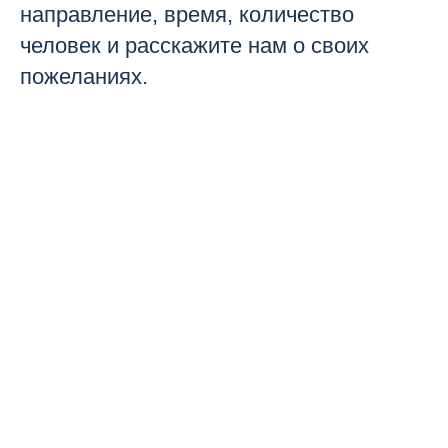
направление, время, количество
человек и расскажите нам о своих
пожеланиях.