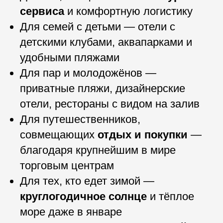
сервиса
и комфортную логистику
Для семей с детьми — отели с
детскими клубами, аквапарками и
удобными пляжами
Для пар и молодожёнов —
приватные пляжи, дизайнерские
отели, рестораны с видом на залив
Для путешественников,
совмещающих
отдых и покупки
—
благодаря крупнейшим в мире
торговым центрам
Для тех, кто едет зимой —
круглогодичное солнце
и тёплое
море даже в январе