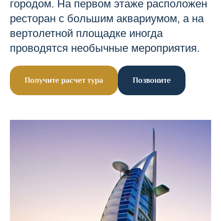
городом. На первом этаже расположен
ресторан с большим аквариумом, а на
вертолетной площадке иногда
проводятся необычные мероприятия.
Получите расчет тура
Позвоните