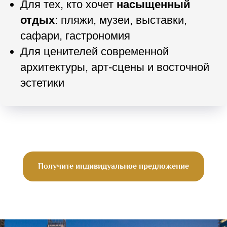
Для тех, кто хочет
насыщенный
отдых
: пляжи, музеи, выставки,
сафари, гастрономия
Для ценителей современной
архитектуры, арт-сцены и восточной
эстетики
Получите индивидуальное предложение