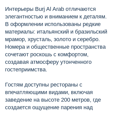
Интерьеры Burj Al Arab отличаются
элегантностью и вниманием к деталям.
В оформлении использованы редкие
материалы: итальянский и бразильский
мрамор, хрусталь, золото и серебро.
Номера и общественные пространства
сочетают роскошь с комфортом,
создавая атмосферу утонченного
гостеприимства.
Гостям доступны рестораны с
впечатляющими видами, включая
заведение на высоте 200 метров, где
создается ощущение парения над