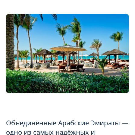
Объединённые Арабские Эмираты —
одно из самых надёжных и