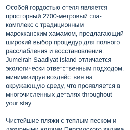
Особой гордостью отеля является
просторный 2700-метровый спа-
комплекс с традиционным
марокканским хамамом, предлагающий
широкий выбор процедур для полного
расслабления и восстановления.
Jumeirah Saadiyat Island отличается
экологически ответственным подходом,
минимизируя воздействие на
окружающую среду, что проявляется в
многочисленных деталях throughout
your stay.
Чистейшие пляжи с теплым песком и
лазурными водами Персидского залива