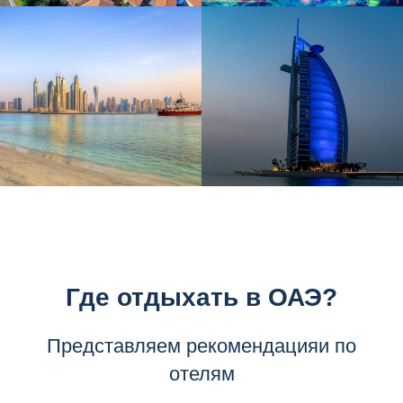
Где отдыхать в ОАЭ?
Представляем рекомендацияи по
отелям