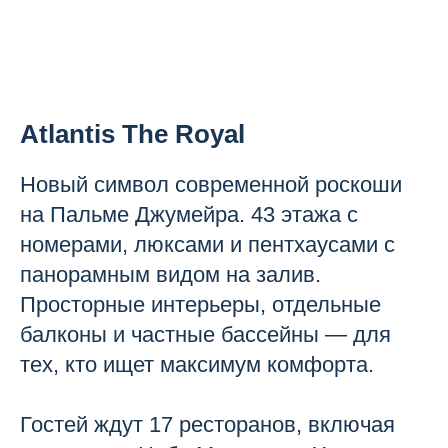
Atlantis The Royal
Новый символ современной роскоши
на Пальме Джумейра. 43 этажа с
номерами, люксами и пентхаусами с
панорамным видом на залив.
Просторные интерьеры, отдельные
балконы и частные бассейны — для
тех, кто ищет максимум комфорта.
Гостей ждут 17 ресторанов, включая