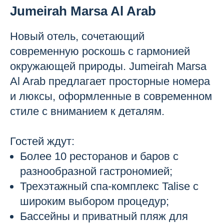
Jumeirah Marsa Al Arab
Новый отель, сочетающий
современную роскошь с гармонией
окружающей природы. Jumeirah Marsa
Al Arab предлагает просторные номера
и люксы, оформленные в современном
стиле с вниманием к деталям.
Гостей ждут:
Более 10 ресторанов и баров с
разнообразной гастрономией;
Трехэтажный спа-комплекс Talise с
широким выбором процедур;
Бассейны и приватный пляж для