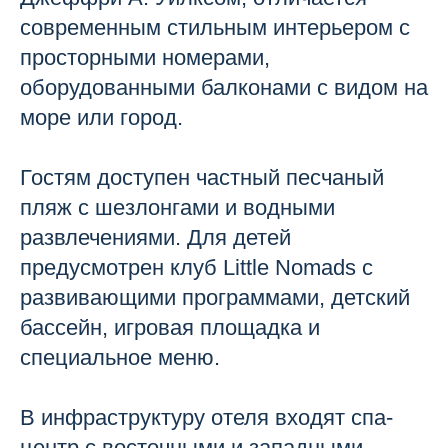
современным стильным интерьером с
просторными номерами,
оборудованными балконами с видом на
море или город.
Гостям доступен частный песчаный
пляж с шезлонгами и водными
развлечениями. Для детей
предусмотрен клуб Little Nomads с
развивающими программами, детский
бассейн, игровая площадка и
специальное меню.
В инфраструктуру отеля входят спа-
центр с восточными и западными