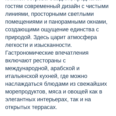
гостям современный дизайн с чистыми
линиями, просторными светлыми
помещениями и панорамными окнами,
создающими ощущение единства с
природой. Здесь царит атмосфера
легкости и изысканности.
Гастрономические впечатления
включают рестораны с
международной, арабской и
итальянской кухней, где можно
наслаждаться блюдами из свежайших
морепродуктов, мяса и овощей как в
элегантных интерьерах, так и на
открытых террасах.