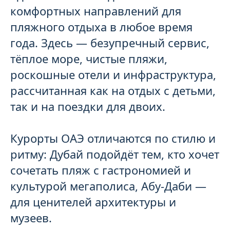
комфортных направлений для
пляжного отдыха в любое время
года. Здесь — безупречный сервис,
тёплое море, чистые пляжи,
роскошные отели и инфраструктура,
рассчитанная как на отдых с детьми,
так и на поездки для двоих.
Курорты ОАЭ отличаются по стилю и
ритму: Дубай подойдёт тем, кто хочет
сочетать пляж с гастрономией и
культурой мегаполиса, Абу-Даби —
для ценителей архитектуры и
музеев.