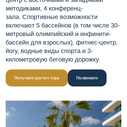
методиками, 4 конференц-
зала. Спортивные возможности
включают 5 бассейнов (в том числе 30-
метровый олимпийский и инфинити-
бассейн для взрослых), фитнес-центр,
йогу, водные виды спорта и 3-
километровую беговую дорожку.
Получите расчет тура
Позвоните