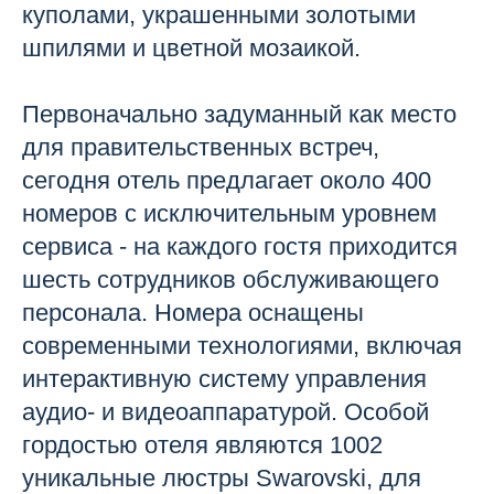
куполами, украшенными золотыми
шпилями и цветной мозаикой.
Первоначально задуманный как место
для правительственных встреч,
сегодня отель предлагает около 400
номеров с исключительным уровнем
сервиса - на каждого гостя приходится
шесть сотрудников обслуживающего
персонала. Номера оснащены
современными технологиями, включая
интерактивную систему управления
аудио- и видеоаппаратурой. Особой
гордостью отеля являются 1002
уникальные люстры Swarovski, для