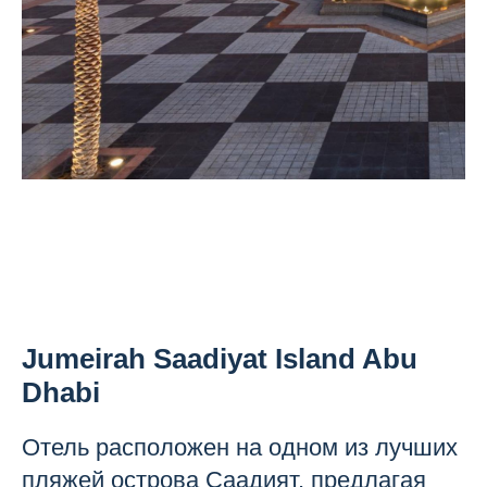
Jumeirah Saadiyat Island Abu
Dhabi
Отель расположен на одном из лучших
пляжей острова Саадият, предлагая