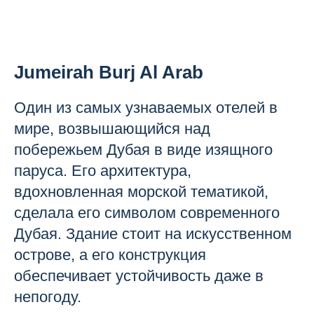
Jumeirah Burj Al Arab
Один из самых узнаваемых отелей в
мире, возвышающийся над
побережьем Дубая в виде изящного
паруса. Его архитектура,
вдохновленная морской тематикой,
сделала его символом современного
Дубая. Здание стоит на искусственном
острове, а его конструкция
обеспечивает устойчивость даже в
непогоду.