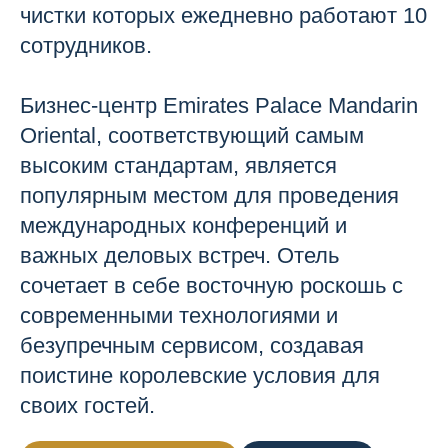
чистки которых ежедневно работают 10
сотрудников.
Бизнес-центр Emirates Palace Mandarin
Oriental, соответствующий самым
высоким стандартам, является
популярным местом для проведения
международных конференций и
важных деловых встреч. Отель
сочетает в себе восточную роскошь с
современными технологиями и
безупречным сервисом, создавая
поистине королевские условия для
своих гостей.