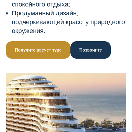
спокойного отдыха;
Продуманный дизайн,
подчеркивающий красоту природного
окружения.
Получите расчет тура
Позвоните