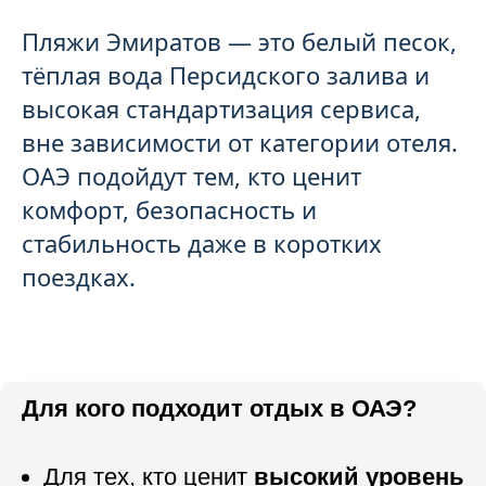
Пляжи Эмиратов — это белый песок,
тёплая вода Персидского залива и
высокая стандартизация сервиса,
вне зависимости от категории отеля.
ОАЭ подойдут тем, кто ценит
комфорт, безопасность и
стабильность даже в коротких
поездках.
Для кого подходит отдых в ОАЭ?
Для тех, кто ценит
высокий уровень