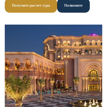
Получите расчет тура
Позвоните