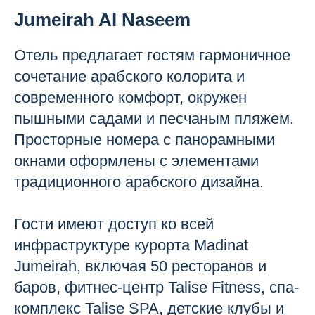
Jumeirah Al Naseem
Отель предлагает гостям гармоничное
сочетание арабского колорита и
современного комфорт, окружен
пышными садами и песчаным пляжем.
Просторные номера с панорамными
окнами оформлены с элементами
традиционного арабского дизайна.
Гости имеют доступ ко всей
инфраструктуре курорта Madinat
Jumeirah, включая 50 ресторанов и
баров, фитнес-центр Talise Fitness, спа-
комплекс Talise SPA, детские клубы и