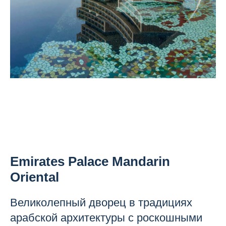
Emirates Palace Mandarin
Oriental
Великолепный дворец в традициях
арабской архитектуры с роскошными