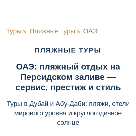
Туры
»
Пляжные туры
»
ОАЭ
ПЛЯЖНЫЕ ТУРЫ
ОАЭ: пляжный отдых на
Персидском заливе —
сервис, престиж и стиль
Туры в Дубай и Абу-Даби: пляжи, отели
мирового уровня и круглогодичное
солнце