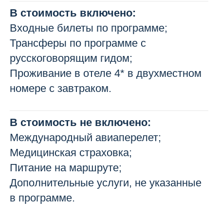
В стоимость включено:
Входные билеты по программе;
Трансферы по программе с
русскоговорящим гидом;
Проживание в отеле 4* в двухместном
номере с завтраком.
В стоимость не включено:
Международный авиаперелет;
Медицинская страховка;
Питание на маршруте;
Дополнительные услуги, не указанные
в программе.