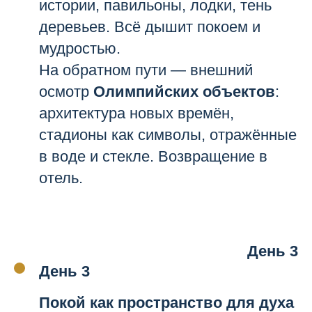
истории, павильоны, лодки, тень
деревьев. Всё дышит покоем и
мудростью.
На обратном пути — внешний
осмотр
Олимпийских объектов
:
архитектура новых времён,
стадионы как символы, отражённые
в воде и стекле. Возвращение в
отель.
День 3
День 3
Покой как пространство для духа