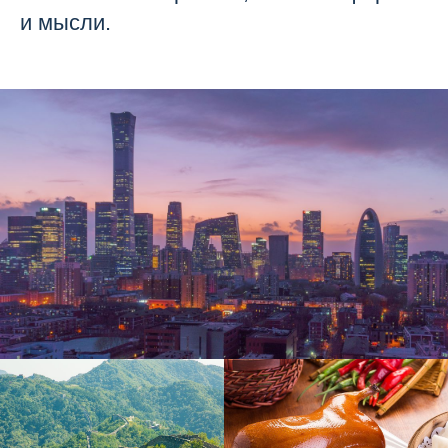
и мысли.