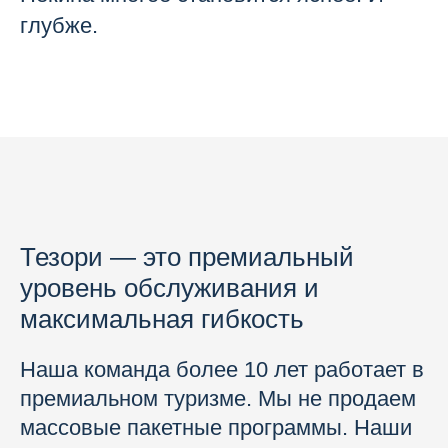
глубже.
Тезори — это премиальный
уровень обслуживания и
максимальная гибкость
Наша команда более 10 лет работает в
премиальном туризме. Мы не продаем
массовые пакетные программы. Наши