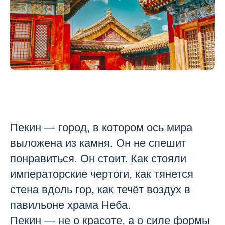
Пекин — город, в котором ось мира
выложена из камня. Он не спешит
понравиться. Он стоит. Как стояли
императорские чертоги, как тянется
стена вдоль гор, как течёт воздух в
павильоне храма Неба.
Пекин — не о красоте, а о силе формы