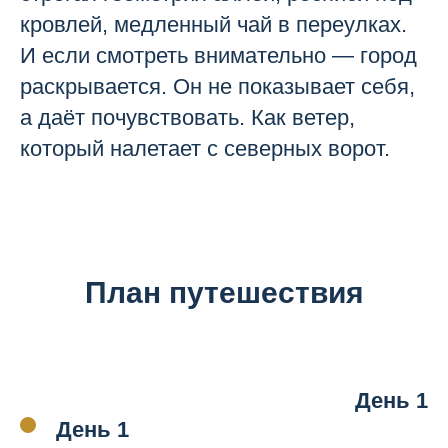
кровлей, медленный чай в переулках.
И если смотреть внимательно — город
раскрывается. Он не показывает себя,
а даёт почувствовать. Как ветер,
который налетает с северных ворот.
План путешествия
День 1
День 1