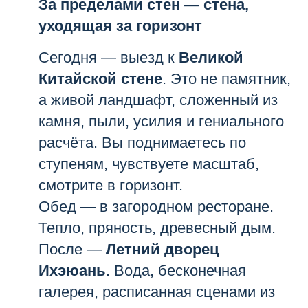
За пределами стен — стена,
уходящая за горизонт
Сегодня — выезд к
Великой
Китайской стене
. Это не памятник,
а живой ландшафт, сложенный из
камня, пыли, усилия и гениального
расчёта. Вы поднимаетесь по
ступеням, чувствуете масштаб,
смотрите в горизонт.
Обед — в загородном ресторане.
Тепло, пряность, древесный дым.
После —
Летний дворец
Ихэюань
. Вода, бесконечная
галерея, расписанная сценами из