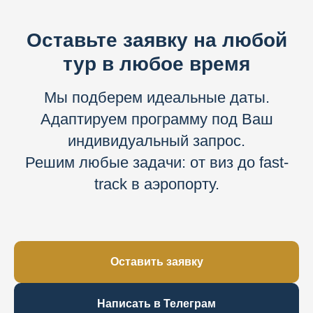
Оставьте заявку на любой
тур в любое время
Мы подберем идеальные даты.
Адаптируем программу под Ваш
индивидуальный запрос.
Решим любые задачи: от виз до fast-
track в аэропорту.
Оставить заявку
Написать в Телеграм