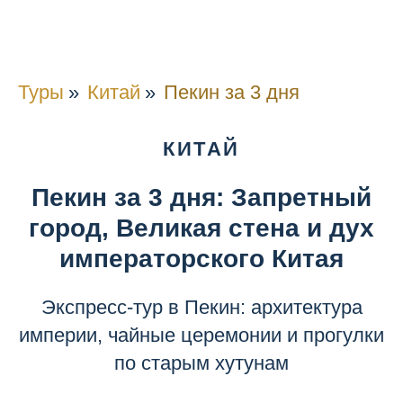
Туры
»
Китай
»
Пекин за 3 дня
КИТАЙ
Пекин за 3 дня: Запретный
город, Великая стена и дух
императорского Китая
Экспресс-тур в Пекин: архитектура
империи, чайные церемонии и прогулки
по старым хутунам