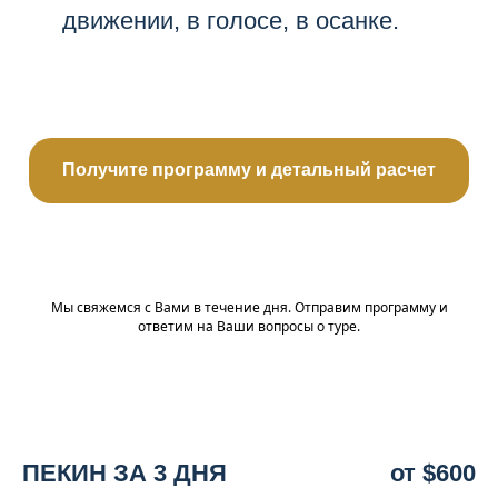
движении, в голосе, в осанке.
Получите программу и детальный расчет
Мы свяжемся с Вами в течение дня. Отправим программу и
ответим на Ваши вопросы о туре.
ПЕКИН ЗА 3 ДНЯ
от $600