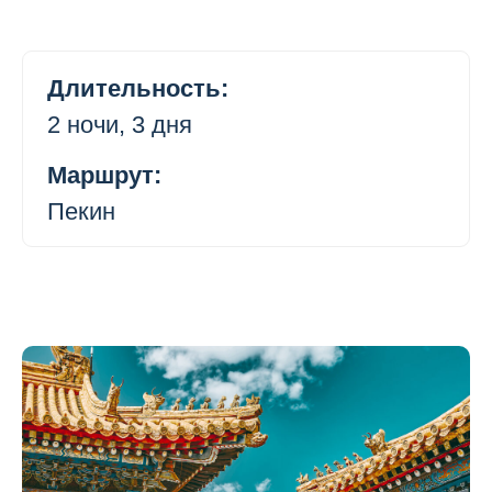
Длительность:
2 ночи, 3 дня
Маршрут:
Пекин