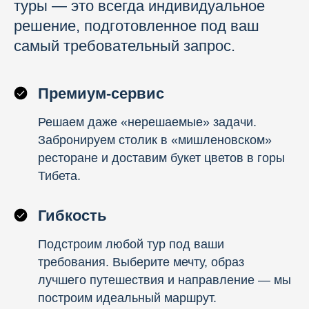
туры — это всегда индивидуальное
решение, подготовленное под ваш
самый требовательный запрос.
Премиум-сервис
Решаем даже «нерешаемые» задачи.
Забронируем столик в «мишленовском»
ресторане и доставим букет цветов в горы
Тибета.
Гибкость
Подстроим любой тур под ваши
требования. Выберите мечту, образ
лучшего путешествия и направление — мы
построим идеальный маршрут.