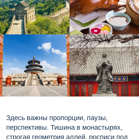
Здесь важны пропорции, паузы,
перспективы. Тишина в монастырях,
строгая геометрия аллей, росписи под