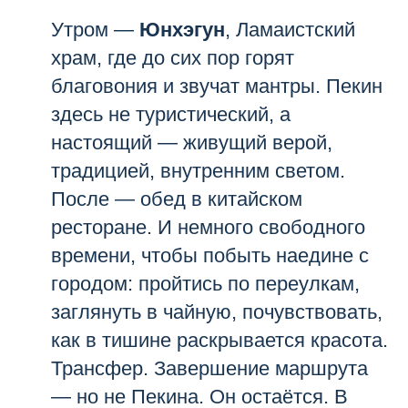
Утром —
Юнхэгун
, Ламаистский
храм, где до сих пор горят
благовония и звучат мантры. Пекин
здесь не туристический, а
настоящий — живущий верой,
традицией, внутренним светом.
После — обед в китайском
ресторане. И немного свободного
времени, чтобы побыть наедине с
городом: пройтись по переулкам,
заглянуть в чайную, почувствовать,
как в тишине раскрывается красота.
Трансфер. Завершение маршрута
— но не Пекина. Он остаётся. В