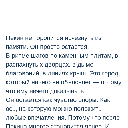
Пекин не торопится исчезнуть из
памяти. Он просто остаётся.
В ритме шагов по каменным плитам, в
распахнутых дворцах, в дыме
благовоний, в линиях крыш. Это город,
который ничего не объясняет — потому
что ему нечего доказывать.
Он остаётся как чувство опоры. Как
ось, на которую можно положить
любые впечатления. Потому что после
Пекина многое становится яснее. И