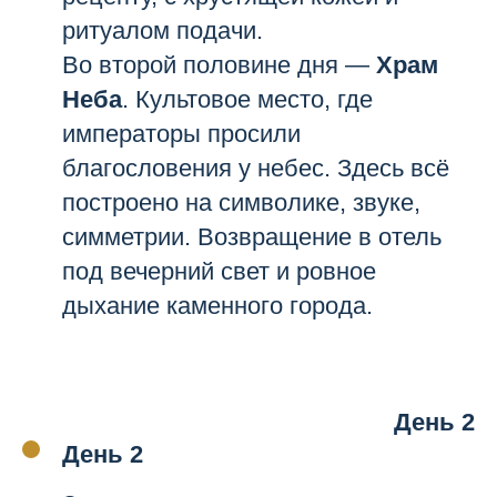
ритуалом подачи.
Во второй половине дня —
Храм
Неба
. Культовое место, где
императоры просили
благословения у небес. Здесь всё
построено на символике, звуке,
симметрии. Возвращение в отель
под вечерний свет и ровное
дыхание каменного города.
День 2
День 2