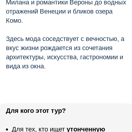
Милана и романтики Вероны до водных
отражений Венеции и бликов озера
Комо.
Здесь мода соседствует с вечностью, а
вкус жизни рождается из сочетания
архитектуры, искусства, гастрономии и
вида из окна.
Для кого этот тур?
Для тех, кто ищет
утонченную