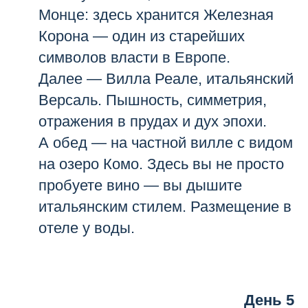
Монце: здесь хранится Железная
Корона — один из старейших
символов власти в Европе.
Далее — Вилла Реале, итальянский
Версаль. Пышность, симметрия,
отражения в прудах и дух эпохи.
А обед — на частной вилле с видом
на озеро Комо. Здесь вы не просто
пробуете вино — вы дышите
итальянским стилем. Размещение в
отеле у воды.
День 5