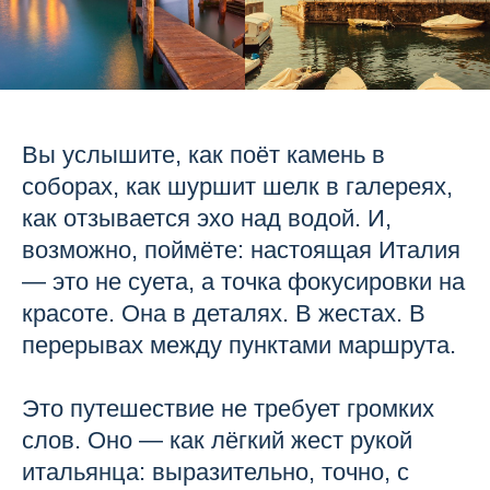
Вы услышите, как поёт камень в
соборах, как шуршит шелк в галереях,
как отзывается эхо над водой. И,
возможно, поймёте: настоящая Италия
— это не суета, а точка фокусировки на
красоте. Она в деталях. В жестах. В
перерывах между пунктами маршрута.
Это путешествие не требует громких
слов. Оно — как лёгкий жест рукой
итальянца: выразительно, точно, с