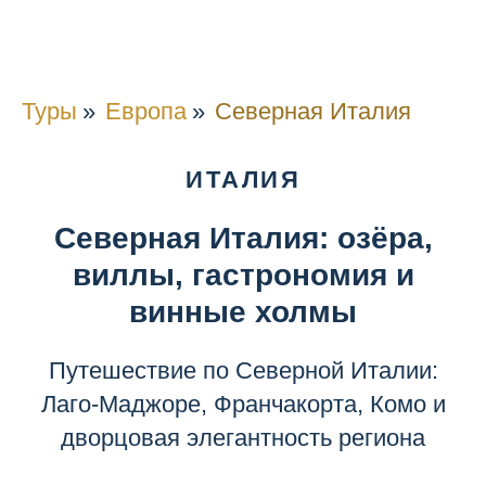
Туры
»
Европа
»
Северная Италия
ИТАЛИЯ
Северная Италия: озёра,
виллы, гастрономия и
винные холмы
Путешествие по Северной Италии:
Лаго-Маджоре, Франчакорта, Комо и
дворцовая элегантность региона