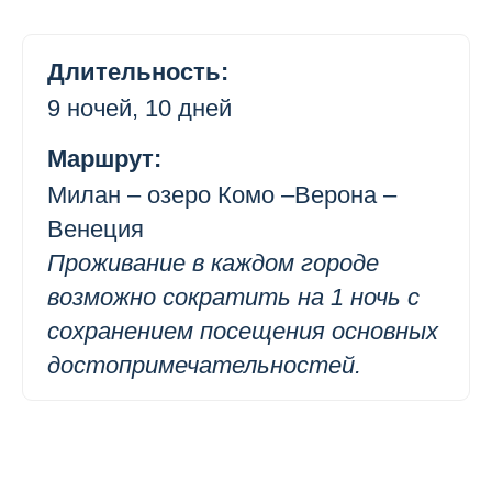
Длительность:
9 ночей, 10 дней
Маршрут:
Милан – озеро Комо –Верона –
Венеция
Проживание в каждом городе
возможно сократить на 1 ночь с
сохранением посещения основных
достопримечательностей.