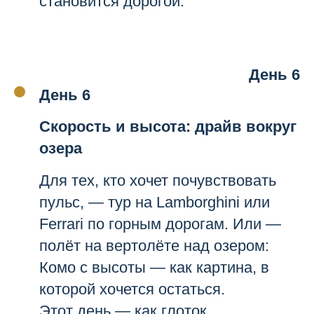
становится дорогой.
День 6
День 6
Скорость и высота: драйв вокруг
озера
Для тех, кто хочет почувствовать
пульс, — тур на Lamborghini или
Ferrari по горным дорогам. Или —
полёт на вертолёте над озером:
Комо с высоты — как картина, в
которой хочется остаться.
Этот день — как глоток