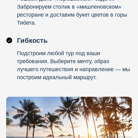
Забронируем столик в «мишленовском»
ресторане и доставим букет цветов в горы
Тибета.
Гибкость
Подстроим любой тур под ваши
требования. Выберите мечту, образ
лучшего путешествия и направление — мы
построим идеальный маршрут.