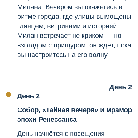
Милана. Вечером вы окажетесь в
ритме города, где улицы вымощены
глянцем, витринами и историей.
Милан встречает не криком — но
взглядом с прищуром: он ждёт, пока
вы настроитесь на его волну.
День 2
День 2
Собор, «Тайная вечеря» и мрамор
эпохи Ренессанса
День начнётся с посещения