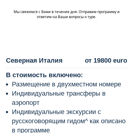
Мы свяжемся с Вами в течение дня. Отправим программу и
ответим на Ваши вопросы о туре.
Северная Италия
от 19800 euro
В стоимость включено:
Размещение в двухместном номере
Индивидуальные трансферы в
аэропорт
Индивидуальные экскурсии с
русскоговорящим гидом^ как описано
в программе