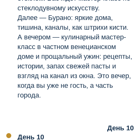
стеклодувному искусству.
Далее — Бурано: яркие дома,
тишина, каналы, как штрихи кисти.
А вечером — кулинарный мастер-
класс в частном венецианском
доме и прощальный ужин: рецепты,
истории, запах свежей пасты и
взгляд на канал из окна. Это вечер,
когда вы уже не гость, а часть
города.
День 10
День 10