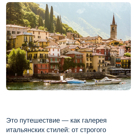
Это путешествие — как галерея
итальянских стилей: от строгого