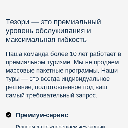
Тезори — это премиальный
уровень обслуживания и
максимальная гибкость
Наша команда более 10 лет работает в
премиальном туризме. Мы не продаем
массовые пакетные программы. Наши
туры — это всегда индивидуальное
решение, подготовленное под ваш
самый требовательный запрос.
Премиум-сервис
Решаем даже «нерешаемые» задачи.