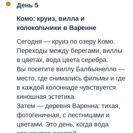
День 5
Комо: круиз, вилла и
колокольчики в Варенне
Сегодня — круиз по озеру Комо.
Переходы между берегами, виллы
в цветах, вода цвета серебра.
Вы посетите виллу Балбьянелло —
место, где снимались фильмы и где
в каждой колоннаде чувствуется
киношная эстетика.
Затем — деревня Варенна: тихая,
фотогеничная, с лестницами и
цветами. Это день, когда вода