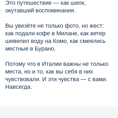
Это путешествие — как шелк,
окутавший воспоминания.
Вы увезёте не только фото, но жест:
как подали кофе в Милане, как ветер
шевелил воду на Комо, как смеялись
местные в Бурано.
Потому что в Италии важны не только
места, но и то, как вы себя в них
чувствовали. И эти чувства — с вами.
Навсегда.