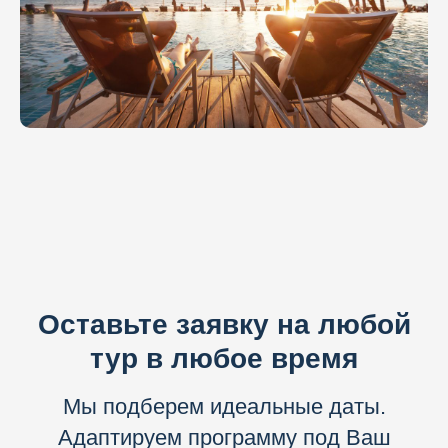
Оставьте заявку на любой
тур в любое время
Мы подберем идеальные даты.
Адаптируем программу под Ваш