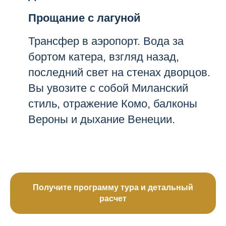
Прощание с лагуной
Трансфер в аэропорт. Вода за
бортом катера, взгляд назад,
последний свет на стенах дворцов.
Вы увозите с собой Миланский
стиль, отражение Комо, балконы
Вероны и дыхание Венеции.
Получите программу тура и детальный
расчет