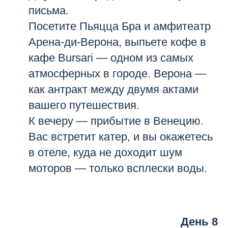
письма.
Посетите Пьяцца Бра и амфитеатр
Арена-ди-Верона, выпьете кофе в
кафе Bursari — одном из самых
атмосферных в городе. Верона —
как антракт между двумя актами
вашего путешествия.
К вечеру — прибытие в Венецию.
Вас встретит катер, и вы окажетесь
в отеле, куда не доходит шум
моторов — только всплески воды.
День 8