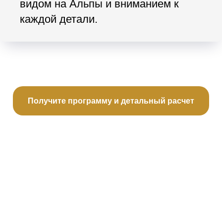
видом на Альпы и вниманием к
каждой детали.
Получите программу и детальный расчет