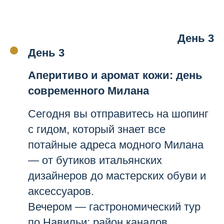
День 3
День 3
Аперитиво и аромат кожи: день
современного Милана
Сегодня вы отправитесь на шопинг
с гидом, который знает все
потайные адреса модного Милана
— от бутиков итальянских
дизайнеров до мастерских обуви и
аксессуаров.
Вечером — гастрономический тур
по Навильи: район каналов,