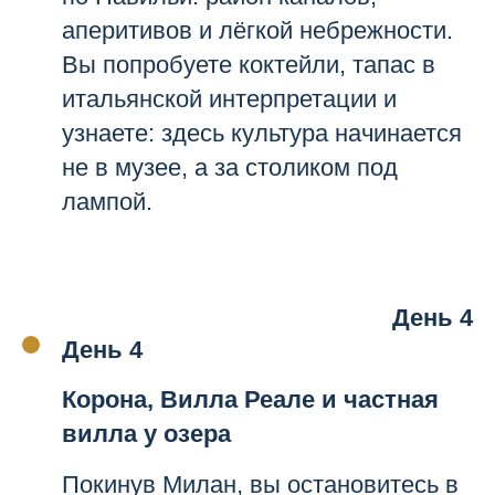
аперитивов и лёгкой небрежности.
Вы попробуете коктейли, тапас в
итальянской интерпретации и
узнаете: здесь культура начинается
не в музее, а за столиком под
лампой.
День 4
День 4
Корона, Вилла Реале и частная
вилла у озера
Покинув Милан, вы остановитесь в