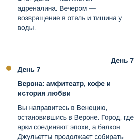
адреналина. Вечером —
возвращение в отель и тишина у
воды.
День 7
День 7
Верона: амфитеатр, кофе и
история любви
Вы направитесь в Венецию,
остановившись в Вероне. Город, где
арки соединяют эпохи, а балкон
Джульетты продолжает собирать