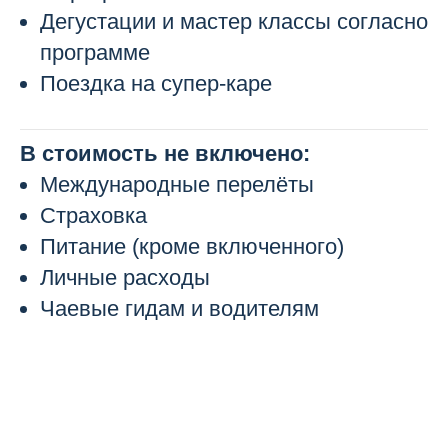
Дегустации и мастер классы согласно
программе
Поездка на супер-каре
В стоимость не включено:
Международные перелёты
Страховка
Питание (кроме включенного)
Личные расходы
Чаевые гидам и водителям