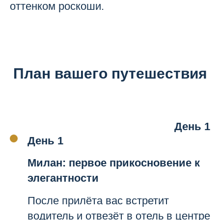
оттенком роскоши.
План вашего путешествия
День 1
День 1
Милан: первое прикосновение к
элегантности
После прилёта вас встретит
водитель и отвезёт в отель в центре